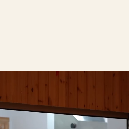
итика обработки персональных данных