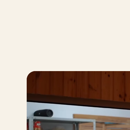
Политика конфиденциальности
Пол