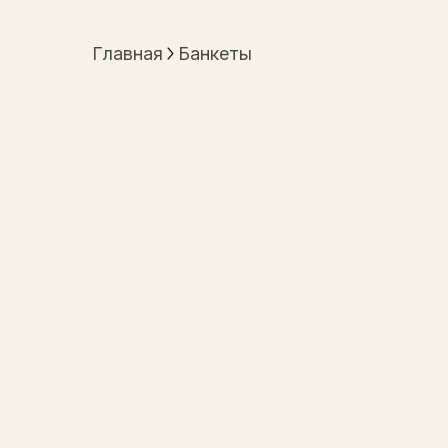
Главная
Банкеты